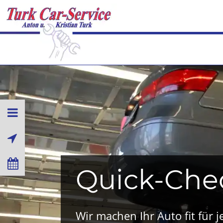
Quick-Che
Wir machen Ihr Auto fit für j