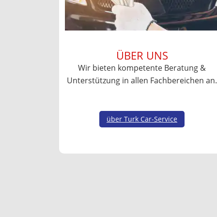
ÜBER UNS
Wir bieten kompetente Beratung &
Unterstützung in allen Fachbereichen an.
über Turk Car-Service