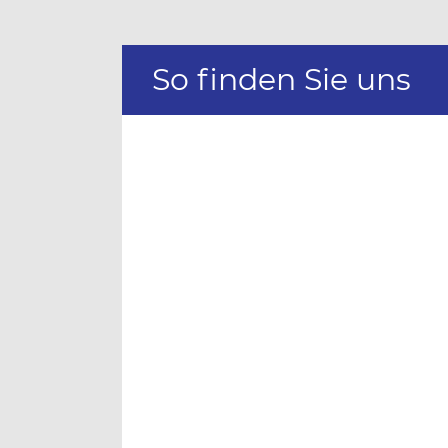
So finden Sie uns