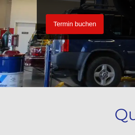
Termin buchen
Qu