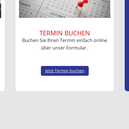
TERMIN BUCHEN
Buchen Sie Ihren Termin einfach online
über unser Formular.
Jetzt Termin buchen