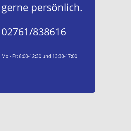
gerne persönlich.
02761/838616
Mo - Fr: 8:00-12:30 und 13:30-17:00