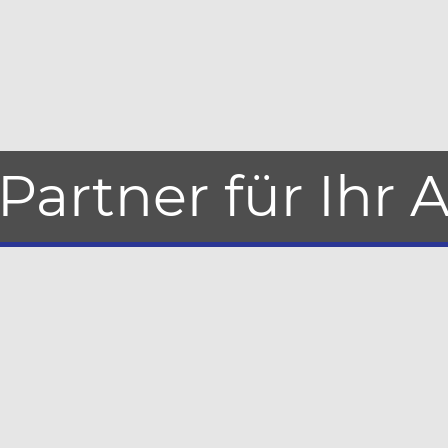
 Partner für Ihr 