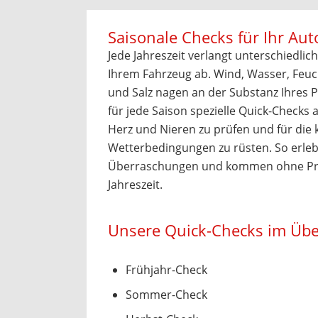
Saisonale Checks für Ihr Aut
Jede Jahreszeit verlangt unterschiedli
Ihrem Fahrzeug ab. Wind, Wasser, Feuch
und Salz nagen an der Substanz Ihres P
für jede Saison spezielle Quick-Checks 
Herz und Nieren zu prüfen und für d
Wetterbedingungen zu rüsten. So erleb
Überraschungen und kommen ohne Pr
Jahreszeit.
Unsere Quick-Checks im Übe
Frühjahr-Check
Sommer-Check