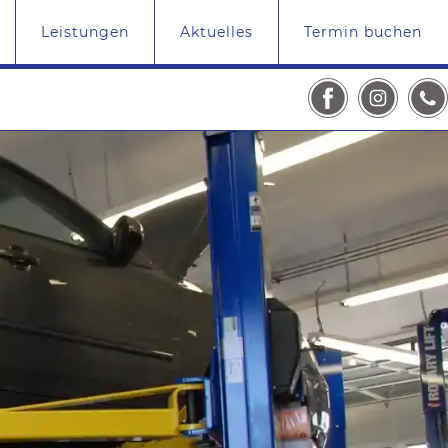
Leistungen
Aktuelles
Termin buchen