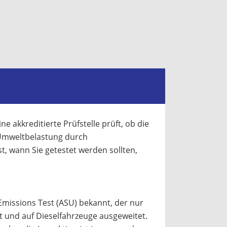
 akkreditierte Prüfstelle prüft, ob die
 Umweltbelastung durch
, wann Sie getestet werden sollten,
Emissions Test (ASU) bekannt, der nur
 und auf Dieselfahrzeuge ausgeweitet.