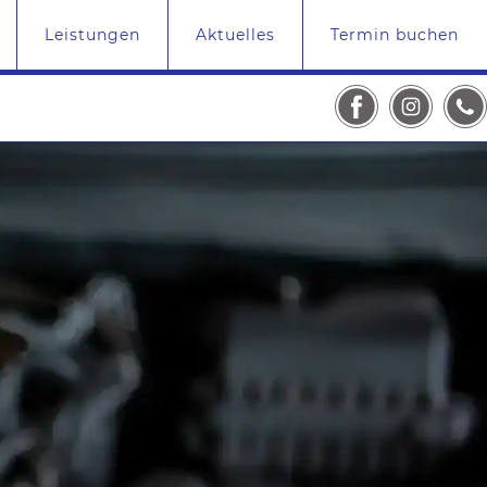
Leistungen
Aktuelles
Termin buchen