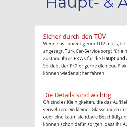
Haupt- & 
Sicher durch den TÜV
Wenn das Fahrzeug zum TÜV muss, ist
angesagt. Turk Car-Service sorgt für e
Zustand Ihres PKWs für die
Haupt und
So klebt der Prüfer gerne die neue Plak
können wieder sicher fahren.
Die Details sind wichtig
Oft sind es Kleinigkeiten, die das Aufkl
verwehren: ein kleiner Glasschaden in
oder eine kaum sichtbare Beschädigun
können schon dafür sorgen, dass Ihr A