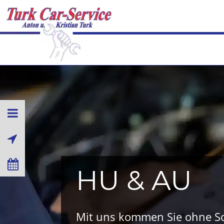
HU & AU
Mit uns kommen Sie ohne S