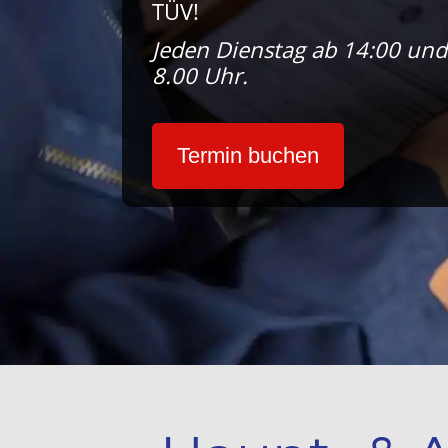
TÜV!
Jeden Dienstag ab 14:00 un
8.00 Uhr.
Termin buchen