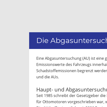
Die Abgasuntersuc
Eine Abgasuntersuchung (AU) ist eine g
Emissionswerte des Fahrzeugs innerhal
Schadstoffemissionen begrenzt werden.
und die AUs.
Haupt- und Abgasuntersuchu
Seit 1985 schreibt der Gesetzgeber die
für Ottomotoren vorgeschrieben war, w