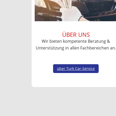
ÜBER UNS
Wir bieten kompetente Beratung &
Unterstützung in allen Fachbereichen an.
über Turk Car-Service