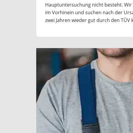
Hauptuntersuchung nicht besteht. Wir
im Vorhinein und suchen nach der Ursa
zwei Jahren wieder gut durch den TÜV