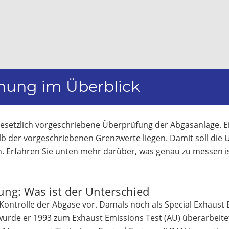
hung im Überblick
esetzlich vorgeschriebene Überprüfung der Abgasanlage. Eine
b der vorgeschriebenen Grenzwerte liegen. Damit soll die
 Erfahren Sie unten mehr darüber, was genau zu messen ist
ng: Was ist der Unterschied
 Kontrolle der Abgase vor. Damals noch als Special Exhaust 
urde er 1993 zum Exhaust Emissions Test (AU) überarbeitet