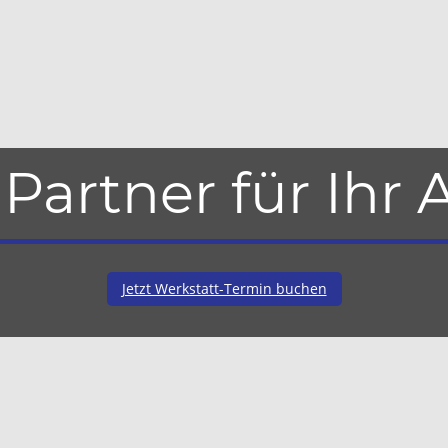
 Partner für Ihr 
Jetzt Werkstatt-Termin buchen