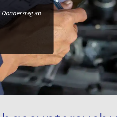
d Donnerstag ab