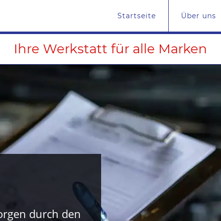
Startseite
Über uns
Ihre Werkstatt für alle Marken
orgen durch den