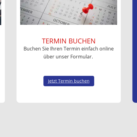
TERMIN BUCHEN
Buchen Sie Ihren Termin einfach online
über unser Formular.
Jetzt Termin buchen