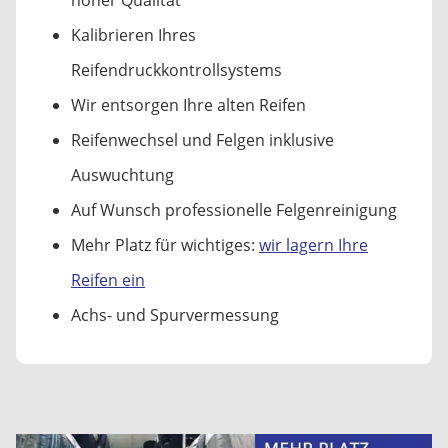
Kalibrieren Ihres
Reifendruckkontrollsystems
Wir entsorgen Ihre alten Reifen
Reifenwechsel und Felgen inklusive
Auswuchtung
Auf Wunsch professionelle Felgenreinigung
Mehr Platz für wichtiges:
wir lagern Ihre
Reifen ein
Achs- und Spurvermessung