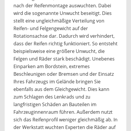
nach der Reifenmontage auswuchten. Dabei
wird die sogenannte Unwucht beseitigt. Dies
stellt eine ungleichmäßige Verteilung von
Reifen- und Felgengewicht auf der
Rotationsachse dar. Dadurch wird verhindert,
dass der Reifen richtig funktioniert. So entsteht
beispielsweise eine größere Unwucht, die
Felgen und Räder stark beschädigt. Unebenes
Einparken am Bordstein, extremes
Beschleunigen oder Bremsen und der Einsatz
Ihres Fahrzeugs im Gelände bringen Sie
ebenfalls aus dem Gleichgewicht. Dies kann
zum Schlagen des Lenkrads und zu
langfristigen Schäden an Bauteilen im
Fahrzeuginnenraum führen. Außerdem nutzt
sich das Reifenprofil weniger gleichmäßig ab. In
der Werkstatt wuchten Experten die Räder auf