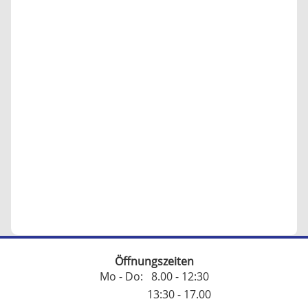
Öffnungszeiten
Mo - Do: 8.00 - 12:30
13:30 - 17.00