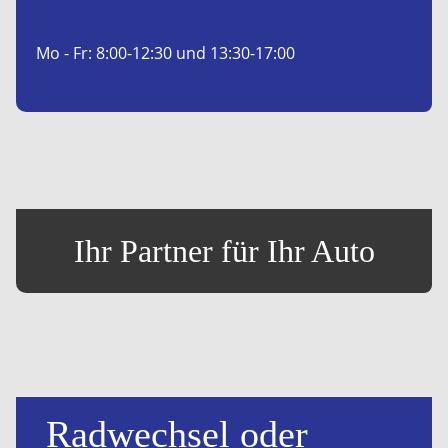
Mo - Fr: 8:00-12:30 und 13:30-17:00
Ihr Partner für Ihr Auto
Radwechsel oder