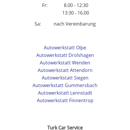
Fr: 8.00 - 12:30
13:30 - 16.00
Sa: nach Vereinbarung
Autowerkstatt Olpe
Autowerkstatt Drolshagen
Autowerkstatt Wenden
Autowerkstatt Attendorn
Autowerkstatt Siegen
Autowerkstatt Gummersbach
Autowerkstatt Lennstadt
Autowerkstatt Finnentrop
Turk Car Service