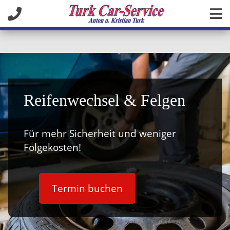
Reifenwechsel & Felgen
Für mehr Sicherheit und weniger
Folgekosten!
Termin buchen