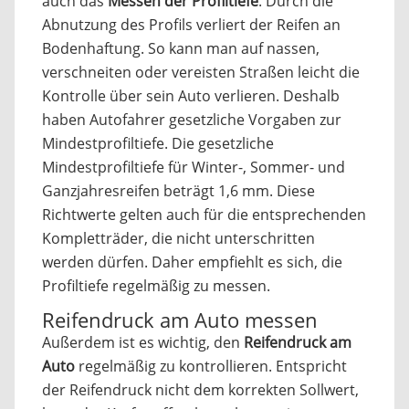
auch das
Messen der Profiltiefe
. Durch die
Abnutzung des Profils verliert der Reifen an
Bodenhaftung. So kann man auf nassen,
verschneiten oder vereisten Straßen leicht die
Kontrolle über sein Auto verlieren. Deshalb
haben Autofahrer gesetzliche Vorgaben zur
Mindestprofiltiefe. Die gesetzliche
Mindestprofiltiefe für Winter-, Sommer- und
Ganzjahresreifen beträgt 1,6 mm. Diese
Richtwerte gelten auch für die entsprechenden
Kompletträder, die nicht unterschritten
werden dürfen. Daher empfiehlt es sich, die
Profiltiefe regelmäßig zu messen.
Reifendruck am Auto messen
Außerdem ist es wichtig, den
Reifendruck am
Auto
regelmäßig zu kontrollieren. Entspricht
der Reifendruck nicht dem korrekten Sollwert,