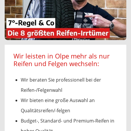
Wir leisten in Olpe mehr als nur
Reifen und Felgen wechseln:
Wir beraten Sie professionell bei der
Reifen-/Felgenwahl
Wir bieten eine große Auswahl an
Qualitätsreifen/-felgen
Budget-, Standard- und Premium-Reifen in
hoher Qualität