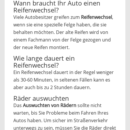
Wann braucht Ihr Auto einen
Reifenwechsel?
Viele Autobesitzer greifen zum
Reifenwechsel
,
wenn sie eine spezielle Felge haben, die sie
behalten möchten. Der alte Reifen wird von
einem Fachmann von der Felge gezogen und
der neue Reifen montiert.
Wie lange dauert ein
Reifenwechsel?
Ein Reifenwechsel dauert in der Regel weniger
als 30-60 Minuten, in seltenen Fällen kann es
aber auch bis zu 2 Stunden dauern.
Räder auswuchten
Das
Auswuchten von Rädern
sollte nicht
warten, bis Sie Probleme beim Fahren Ihres
Autos haben. Um sicher im Straßenverkehr
unterwegs zu sein, müssen Sie die Räder direkt