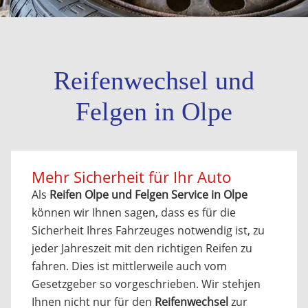
Reifenwechsel und
Felgen in Olpe
Mehr Sicherheit für Ihr Auto
Als
Reifen Olpe und Felgen Service in Olpe
können wir Ihnen sagen, dass es für die
Sicherheit Ihres Fahrzeuges notwendig ist, zu
jeder Jahreszeit mit den richtigen Reifen zu
fahren. Dies ist mittlerweile auch vom
Gesetzgeber so vorgeschrieben. Wir stehjen
Ihnen nicht nur für den
Reifenwechsel
zur