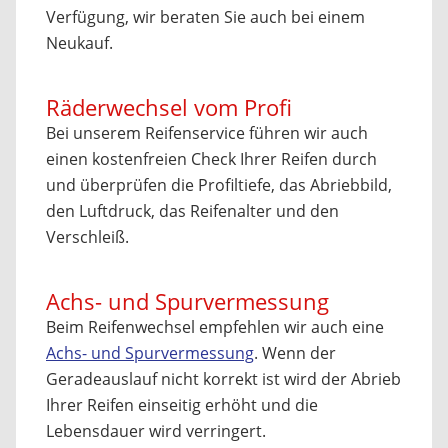
Verfügung, wir beraten Sie auch bei einem
Neukauf.
Räderwechsel vom Profi
Bei unserem Reifenservice führen wir auch
einen kostenfreien Check Ihrer Reifen durch
und überprüfen die Profiltiefe, das Abriebbild,
den Luftdruck, das Reifenalter und den
Verschleiß.
Achs- und Spurvermessung
Beim Reifenwechsel empfehlen wir auch eine
Achs- und Spurvermessung
. Wenn der
Geradeauslauf nicht korrekt ist wird der Abrieb
Ihrer Reifen einseitig erhöht und die
Lebensdauer wird verringert.