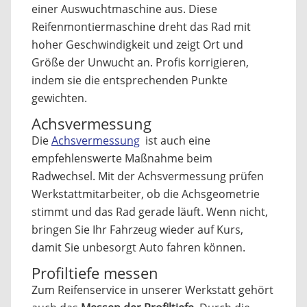
einer Auswuchtmaschine aus. Diese
Reifenmontiermaschine dreht das Rad mit
hoher Geschwindigkeit und zeigt Ort und
Größe der Unwucht an. Profis korrigieren,
indem sie die entsprechenden Punkte
gewichten.
Achsvermessung
Die
Achsvermessung
ist auch eine
empfehlenswerte Maßnahme beim
Radwechsel. Mit der Achsvermessung prüfen
Werkstattmitarbeiter, ob die Achsgeometrie
stimmt und das Rad gerade läuft. Wenn nicht,
bringen Sie Ihr Fahrzeug wieder auf Kurs,
damit Sie unbesorgt Auto fahren können.
Profiltiefe messen
Zum Reifenservice in unserer Werkstatt gehört