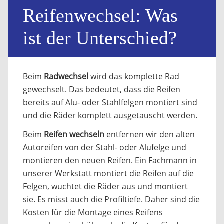
Reifenwechsel: Was
ist der Unterschied?
Beim
Radwechsel
wird das komplette Rad
gewechselt. Das bedeutet, dass die Reifen
bereits auf Alu- oder Stahlfelgen montiert sind
und die Räder komplett ausgetauscht werden.
Beim
Reifen wechseln
entfernen wir den alten
Autoreifen von der Stahl- oder Alufelge und
montieren den neuen Reifen. Ein Fachmann in
unserer Werkstatt montiert die Reifen auf die
Felgen, wuchtet die Räder aus und montiert
sie. Es misst auch die Profiltiefe. Daher sind die
Kosten für die Montage eines Reifens