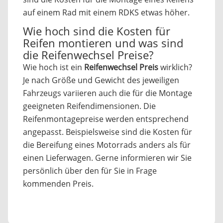
auf einem Rad mit einem RDKS etwas höher.
Wie hoch sind die Kosten für
Reifen montieren und was sind
die Reifenwechsel Preise?
Wie hoch ist ein
Reifenwechsel Preis
wirklich?
Je nach Größe und Gewicht des jeweiligen
Fahrzeugs variieren auch die für die Montage
geeigneten Reifendimensionen. Die
Reifenmontagepreise werden entsprechend
angepasst. Beispielsweise sind die Kosten für
die Bereifung eines Motorrads anders als für
einen Lieferwagen. Gerne informieren wir Sie
persönlich über den für Sie in Frage
kommenden Preis.