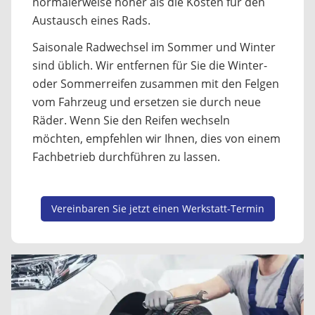
normalerweise höher als die Kosten für den
Austausch eines Rads.
Saisonale Radwechsel im Sommer und Winter
sind üblich. Wir entfernen für Sie die Winter-
oder Sommerreifen zusammen mit den Felgen
vom Fahrzeug und ersetzen sie durch neue
Räder. Wenn Sie den Reifen wechseln
möchten, empfehlen wir Ihnen, dies von einem
Fachbetrieb durchführen zu lassen.
Vereinbaren Sie jetzt einen Werkstatt-Termin