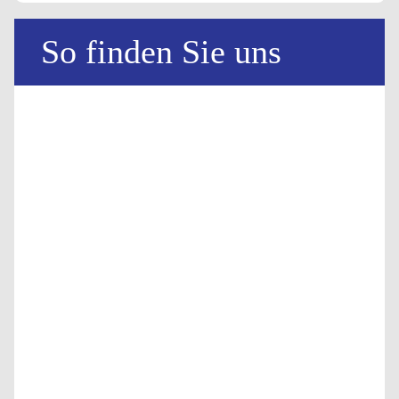
So finden Sie uns